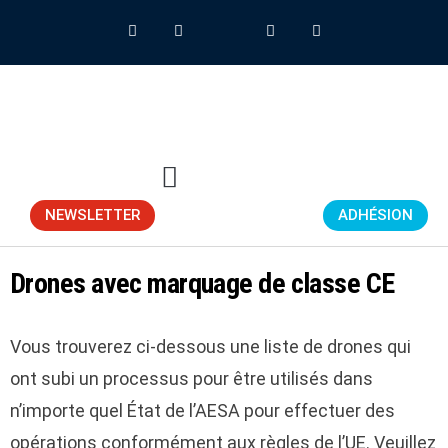
NEWSLETTER
ADHÉSION
Drones avec marquage de classe CE
Vous trouverez ci-dessous une liste de drones qui
ont subi un processus pour être utilisés dans
n’importe quel État de l’AESA pour effectuer des
opérations conformément aux règles de l’UE. Veuillez