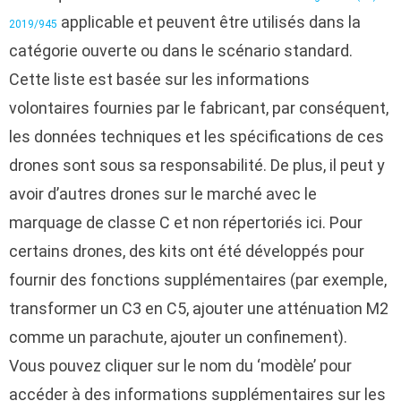
applicable et peuvent être utilisés dans la
2019/945
catégorie ouverte ou dans le scénario standard.
Cette liste est basée sur les informations
volontaires fournies par le fabricant, par conséquent,
les données techniques et les spécifications de ces
drones sont sous sa responsabilité. De plus, il peut y
avoir d’autres drones sur le marché avec le
marquage de classe C et non répertoriés ici. Pour
certains drones, des kits ont été développés pour
fournir des fonctions supplémentaires (par exemple,
transformer un C3 en C5, ajouter une atténuation M2
comme un parachute, ajouter un confinement).
Vous pouvez cliquer sur le nom du ‘modèle’ pour
accéder à des informations supplémentaires sur les