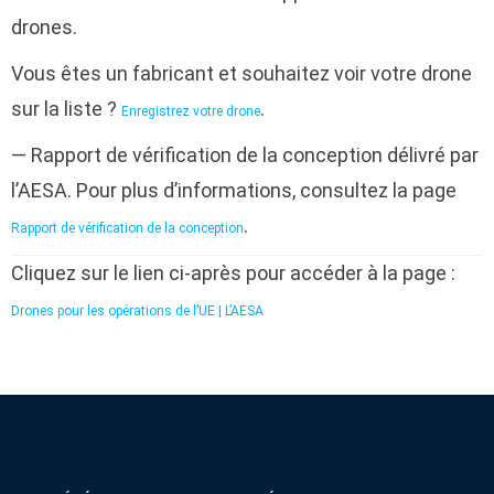
drones.
Vous êtes un fabricant et souhaitez voir votre drone
sur la liste ?
.
Enregistrez votre drone
— Rapport de vérification de la conception délivré par
l’AESA. Pour plus d’informations, consultez la page
.
Rapport de vérification de la conception
Cliquez sur le lien ci-après pour accéder à la page :
Drones pour les opérations de l’UE | L’AESA