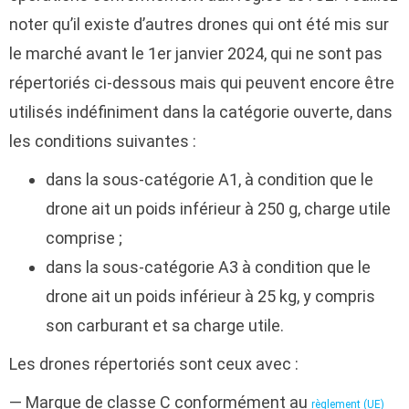
noter qu’il existe d’autres drones qui ont été mis sur
le marché avant le 1er janvier 2024, qui ne sont pas
répertoriés ci-dessous mais qui peuvent encore être
utilisés indéfiniment dans la catégorie ouverte, dans
les conditions suivantes :
dans la sous-catégorie A1, à condition que le
drone ait un poids inférieur à 250 g, charge utile
comprise ;
dans la sous-catégorie A3 à condition que le
drone ait un poids inférieur à 25 kg, y compris
son carburant et sa charge utile.
Les drones répertoriés sont ceux avec :
— Marque de classe C conformément au
règlement (UE)