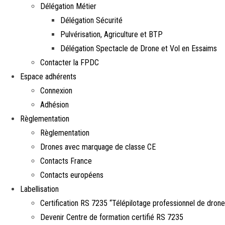
Délégation Métier
Délégation Sécurité
Pulvérisation, Agriculture et BTP
Délégation Spectacle de Drone et Vol en Essaims
Contacter la FPDC
Espace adhérents
Connexion
Adhésion
Règlementation
Règlementation
Drones avec marquage de classe CE
Contacts France
Contacts européens
Labellisation
Certification RS 7235 “Télépilotage professionnel de drone
Devenir Centre de formation certifié RS 7235