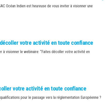
SAC Océan Indien est heureuse de vous inviter à visionner une
écoller votre activité en toute confiance
 à visionner le webinaire: “Faites décoller votre activité en
ller votre activité en toute confiance
ualifications pour le passage vers la réglementation Européenne ?