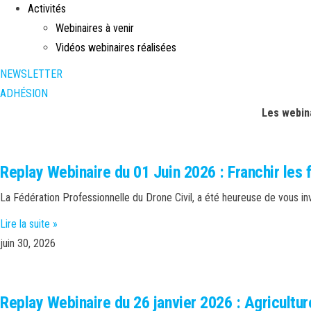
Activités
Webinaires à venir
Vidéos webinaires réalisées
NEWSLETTER
ADHÉSION
Les webin
Replay Webinaire du 01 Juin 2026 : Franchir les 
La Fédération Professionnelle du Drone Civil, a été heureuse de vous invi
Lire la suite »
juin 30, 2026
Replay Webinaire du 26 janvier 2026 : Agriculture