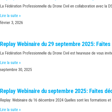
La Fédération Professionnelle du Drone Civil en collaboration avec la D
Lire la suite »
février 3, 2026
Replay Webinaire du 29 septembre 2025: Faites d
La Fédération Professionnelle du Drone Civil est heureuse de vous inviter
Lire la suite »
septembre 30, 2025
Replay Webinaire du septembre 2025: Faites déco
Replay: Webinaire du 16 décembre 2024 Quelles sont les formations et q
Lire la suite »