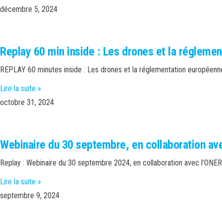
décembre 5, 2024
Replay 60 min inside : Les drones et la régleme
REPLAY 60 minutes inside : Les drones et la réglementation europée
Lire la suite »
octobre 31, 2024
Webinaire du 30 septembre, en collaboration av
Replay : Webinaire du 30 septembre 2024, en collaboration avec l’ON
Lire la suite »
septembre 9, 2024