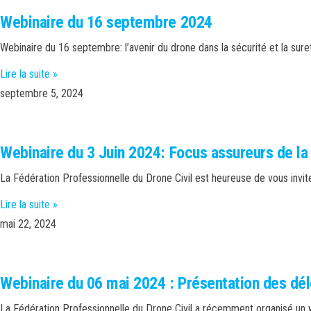
Webinaire du 16 septembre 2024
Webinaire du 16 septembre: l’avenir du drone dans la sécurité et la 
Lire la suite »
septembre 5, 2024
Webinaire du 3 Juin 2024: Focus assureurs de la 
La Fédération Professionnelle du Drone Civil est heureuse de vous invite
Lire la suite »
mai 22, 2024
Webinaire du 06 mai 2024 : Présentation des dé
La Fédération Professionnelle du Drone Civil a récemment organisé un w