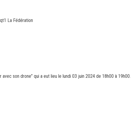
qt1 La Fédération
r avec son drone” qui a eut lieu le lundi 03 juin 2024 de 18h00 à 19h00.