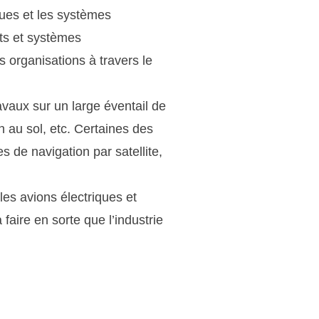
ues et les systèmes
nts et systèmes
s organisations à travers le
avaux sur un large éventail de
 au sol, etc. Certaines des
 de navigation par satellite,
es avions électriques et
faire en sorte que l’industrie