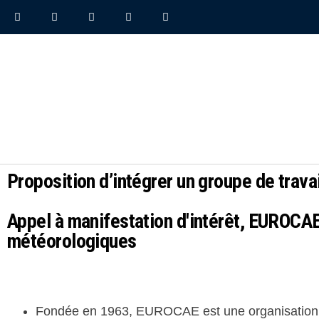
Proposition d’intégrer un groupe de travai
Appel à manifestation d'intérêt, EUROCA
météorologiques
Fondée en 1963, EUROCAE est une organisation à b