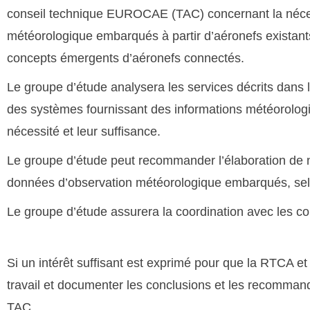
conseil technique EUROCAE (TAC) concernant la nécess
météorologique embarqués à partir d’aéronefs existants
concepts émergents d’aéronefs connectés.
Le groupe d’étude analysera les services décrits dans
des systèmes fournissant des informations météorologiq
nécessité et leur suffisance.
Le groupe d’étude peut recommander l’élaboration de nor
données d’observation météorologique embarqués, sel
Le groupe d’étude assurera la coordination avec les co
Si un intérêt suffisant est exprimé pour que la RTCA e
travail et documenter les conclusions et les recomm
TAC.