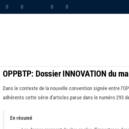
OPPBTP: Dossier INNOVATION du ma
Dans le contexte de la nouvelle convention signée entre l’OP
adhérents cette série d’articles parue dans le numéro 293
En résumé