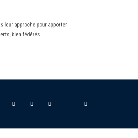
ans leur approche pour apporter
erts, bien fédérés…