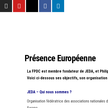
Présence Européenne
La FPDC est membre fondateur de JEDA, et Philipp
Voici ci-dessous ses objectifs, son organisation
JEDA – Qui nous sommes ?
Organisation fédératrice des associations nationales de
Europe.