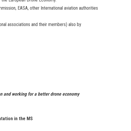
mission, EASA, other International aviation
authorities
al associations and their members) also by
on and working for a better drone economy
tation in the MS