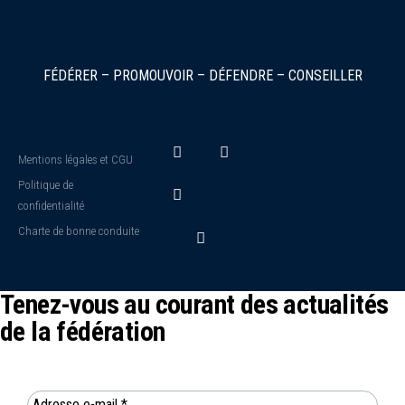
FÉDÉRER – PROMOUVOIR – DÉFENDRE – CONSEILLER
Mentions légales et CGU
Politique de
confidentialité
Charte de bonne conduite
Tenez-vous au courant des actualités
de la fédération