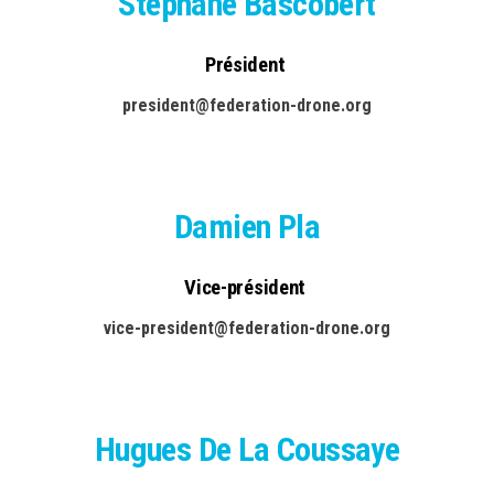
Stéphane Bascobert
Président
president@federation-drone.org
Damien Pla
Vice-président
vice-president@federation-drone.org
Hugues De La Coussaye