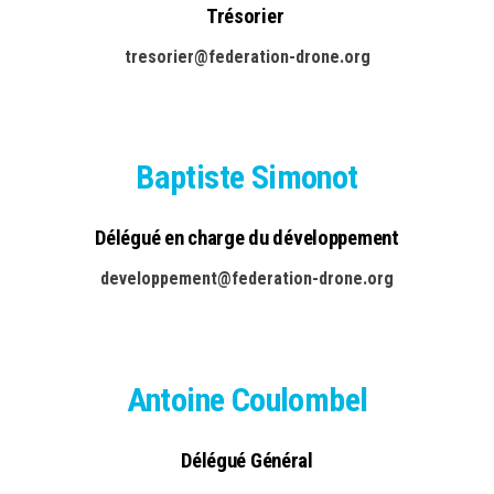
Trésorier
tresorier@federation-drone.org
Baptiste Simonot
Délégué en charge du développement
developpement@federation-drone.org
Antoine Coulombel
Délégué Général