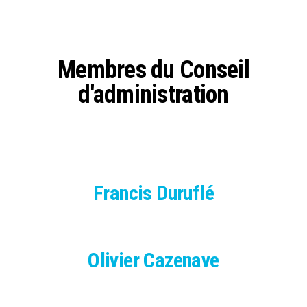
Membres du Conseil
d'administration
Francis Duruflé
Olivier Cazenave