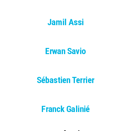
Jamil Assi
Erwan Savio
Sébastien Terrier
Franck Galinié