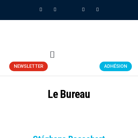
NEWSLETTER
ADHÉSION
Le Bureau