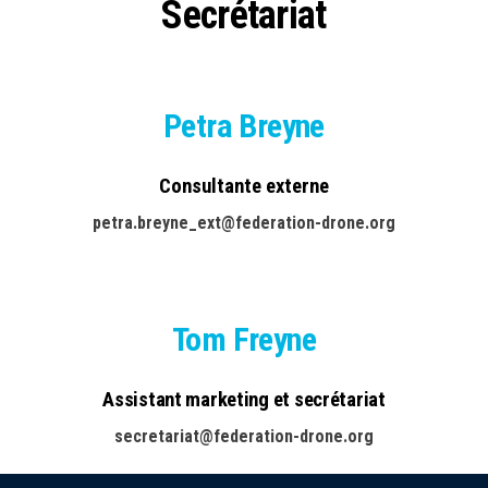
Secrétariat
Petra Breyne
Consultante externe
petra.breyne_ext@federation-drone.org
Tom Freyne
Assistant marketing et secrétariat
secretariat@federation-drone.org