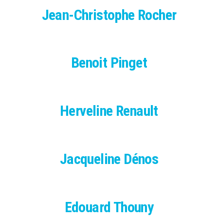
Jean-Christophe Rocher
Benoit Pinget
Herveline Renault
Jacqueline Dénos
Edouard Thouny