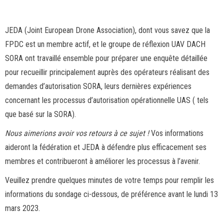
JEDA (Joint European Drone Association), dont vous savez que la
FPDC est un membre actif, et le groupe de réflexion UAV DACH
SORA ont travaillé ensemble pour préparer une enquête détaillée
pour recueillir principalement auprès des opérateurs réalisant des
demandes d’autorisation SORA, leurs dernières expériences
concernant les processus d’autorisation opérationnelle UAS ( tels
que basé sur la SORA).
Nous aimerions avoir vos retours à ce sujet !
Vos informations
aideront la fédération et JEDA à défendre plus efficacement ses
membres et contribueront à améliorer les processus à l’avenir.
Veuillez prendre quelques minutes de votre temps pour remplir les
informations du sondage ci-dessous, de préférence avant le lundi 13
mars 2023.