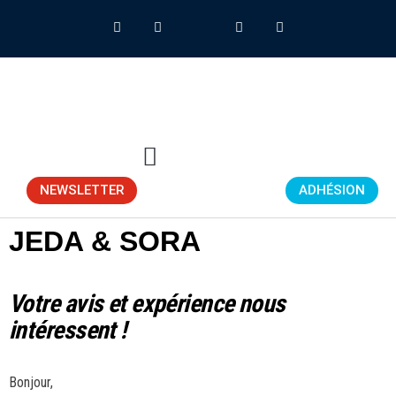
NEWSLETTER
ADHÉSION
JEDA & SORA
Votre avis et expérience nous
intéressent !
Bonjour,