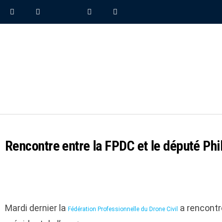
Rencontre entre la FPDC et le député Ph
Mardi dernier la
a rencontré
Fédération Professionnelle du Drone Civil