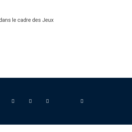
 dans le cadre des Jeux