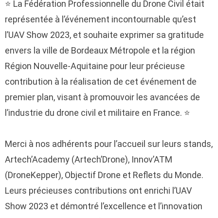
⭐ La Fédération Professionnelle du Drone Civil était
représentée à l’événement incontournable qu’est
l’UAV Show 2023, et souhaite exprimer sa gratitude
envers la ville de Bordeaux Métropole et la région
Région Nouvelle-Aquitaine pour leur précieuse
contribution à la réalisation de cet événement de
premier plan, visant à promouvoir les avancées de
l’industrie du drone civil et militaire en France. ⭐
Merci à nos adhérents pour l’accueil sur leurs stands,
Artech’Academy (Artech’Drone), Innov’ATM
(DroneKepper), Objectif Drone et Reflets du Monde.
Leurs précieuses contributions ont enrichi l’UAV
Show 2023 et démontré l’excellence et l’innovation