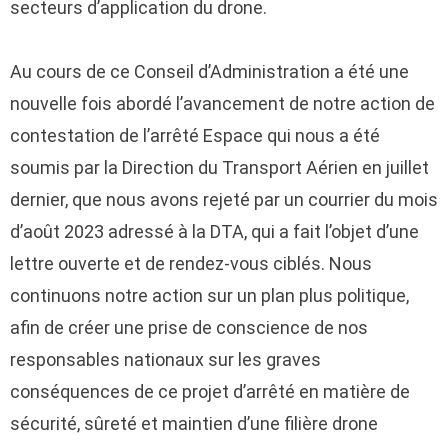
secteurs d’application du drone.
Au cours de ce Conseil d’Administration a été une
nouvelle fois abordé l’avancement de notre action de
contestation de l’arrêté Espace qui nous a été
soumis par la Direction du Transport Aérien en juillet
dernier, que nous avons rejeté par un courrier du mois
d’août 2023 adressé à la DTA, qui a fait l’objet d’une
lettre ouverte et de rendez-vous ciblés. Nous
continuons notre action sur un plan plus politique,
afin de créer une prise de conscience de nos
responsables nationaux sur les graves
conséquences de ce projet d’arrêté en matière de
sécurité, sûreté et maintien d’une filière drone