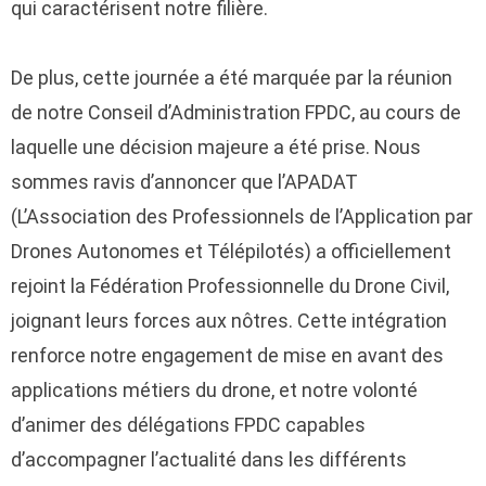
qui caractérisent notre filière.
De plus, cette journée a été marquée par la réunion
de notre Conseil d’Administration FPDC, au cours de
laquelle une décision majeure a été prise. Nous
sommes ravis d’annoncer que l’APADAT
(L’Association des Professionnels de l’Application par
Drones Autonomes et Télépilotés) a officiellement
rejoint la Fédération Professionnelle du Drone Civil,
joignant leurs forces aux nôtres. Cette intégration
renforce notre engagement de mise en avant des
applications métiers du drone, et notre volonté
d’animer des délégations FPDC capables
d’accompagner l’actualité dans les différents