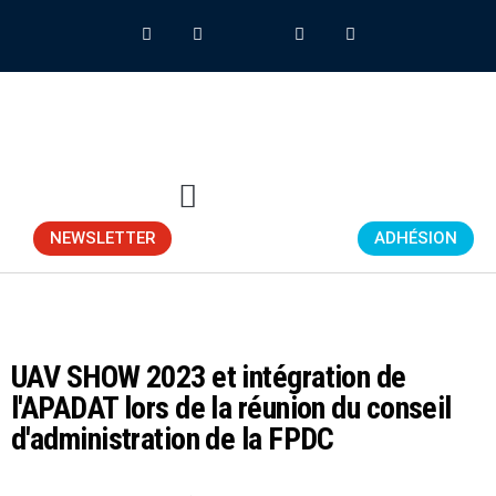
NEWSLETTER
ADHÉSION
UAV SHOW 2023 et intégration de
l'APADAT lors de la réunion du conseil
d'administration de la FPDC