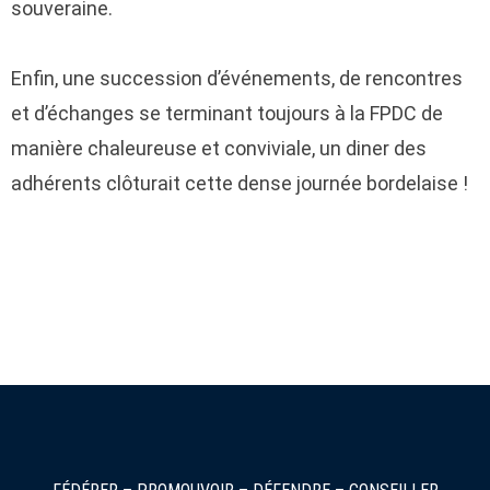
souveraine.
Enfin, une succession d’événements, de rencontres
et d’échanges se terminant toujours à la FPDC de
manière chaleureuse et conviviale, un diner des
adhérents clôturait cette dense journée bordelaise !