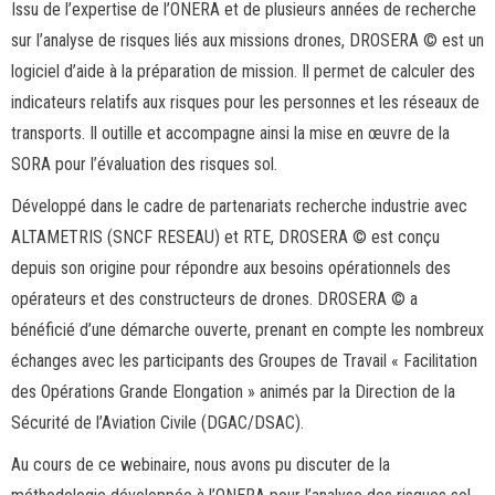
Issu de l’expertise de l’ONERA et de plusieurs années de recherche
sur l’analyse de risques liés aux missions drones, DROSERA © est un
logiciel d’aide à la préparation de mission. Il permet de calculer des
indicateurs relatifs aux risques pour les personnes et les réseaux de
transports. Il outille et accompagne ainsi la mise en œuvre de la
SORA pour l’évaluation des risques sol.
Développé dans le cadre de partenariats recherche industrie avec
ALTAMETRIS (SNCF RESEAU) et RTE, DROSERA © est conçu
depuis son origine pour répondre aux besoins opérationnels des
opérateurs et des constructeurs de drones. DROSERA © a
bénéficié d’une démarche ouverte, prenant en compte les nombreux
échanges avec les participants des Groupes de Travail « Facilitation
des Opérations Grande Elongation » animés par la Direction de la
Sécurité de l’Aviation Civile (DGAC/DSAC).
Au cours de ce webinaire, nous avons pu discuter de la