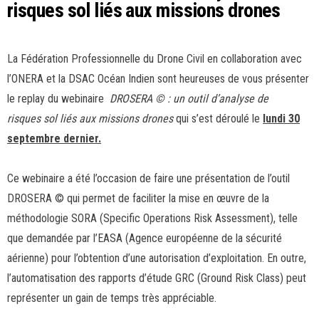
risques sol liés aux missions drones
La Fédération Professionnelle du Drone Civil en collaboration avec
l’ONERA et la DSAC Océan Indien sont heureuses de vous présenter
le replay du webinaire
DROSERA © : un outil d’analyse de
risques sol liés aux missions drones
qui s’est déroulé le
lundi 30
septembre dernier.
Ce webinaire a été l’occasion de faire une présentation de l’outil
DROSERA © qui permet de faciliter la mise en œuvre de la
méthodologie SORA (Specific Operations Risk Assessment), telle
que demandée par l’EASA (Agence européenne de la sécurité
aérienne) pour l’obtention d’une autorisation d’exploitation. En outre,
l’automatisation des rapports d’étude GRC (Ground Risk Class) peut
représenter un gain de temps très appréciable.