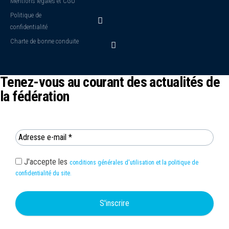
Mentions légales et CGU
Politique de
confidentialité
Charte de bonne conduite
Tenez-vous au courant des actualités de
la fédération
J'accepte les
conditions générales d'utilisation et la politique de
confidentialité du site.