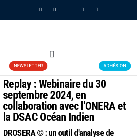
NEWSLETTER
ADHÉSION
Replay : Webinaire du 30
septembre 2024, en
collaboration avec l'ONERA et
la DSAC Océan Indien
DROSERA © : un outil d'analyse de