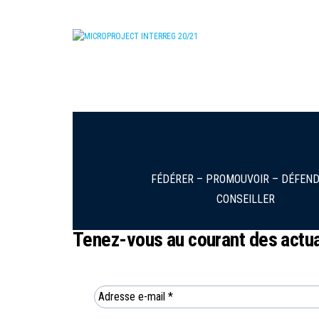
FÉDÉRER – PROMOUVOIR – DÉFEND
CONSEILLER
Tenez-vous au courant des actual