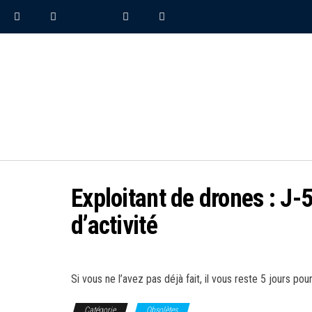
Exploitant de drones : J-5
d’activité
Si vous ne l’avez pas déjà fait, il vous reste 5 jours pou
Catégorie
Obsolètes