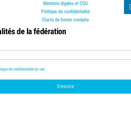
Mentions légales et CGU
Politique de confidentialité
LER
Charte de bonne conduite
ités de la fédération
itique de confidentialité du site.