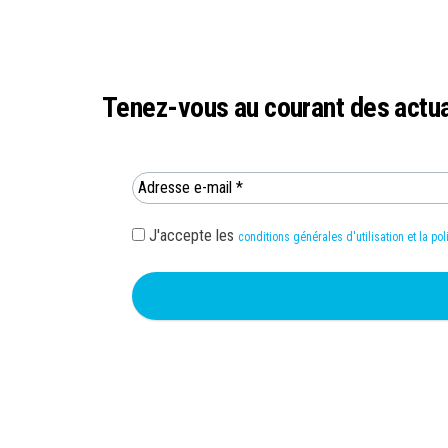
FÉDÉRER – PROMOUVOIR – DÉFENDRE – CONSEIL
Tenez-vous au courant des actual
J'accepte les
conditions générales d'utilisation et la pol